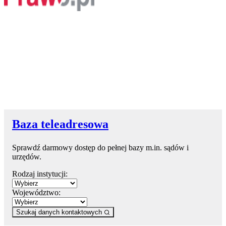
Baza teleadresowa
Sprawdź darmowy dostęp do pełnej bazy m.in. sądów i
urzędów.
Rodzaj instytucji:
Województwo:
Szukaj danych kontaktowych