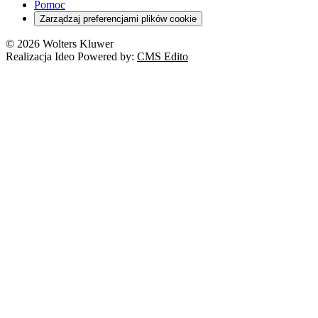
Pomoc
Zarządzaj preferencjami plików cookie
© 2026 Wolters Kluwer
Realizacja Ideo Powered by:
CMS Edito