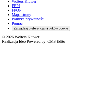
Wolters Kluwer
FEPI
FPOP
Mapa strony
Polityka prywatności
Pomoc
Zarządzaj preferencjami plików cookie
© 2026 Wolters Kluwer
Realizacja Ideo Powered by:
CMS Edito