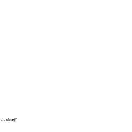
cie obcej?