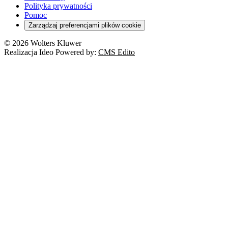
Polityka prywatności
Pomoc
Zarządzaj preferencjami plików cookie
© 2026 Wolters Kluwer
Realizacja Ideo Powered by:
CMS Edito