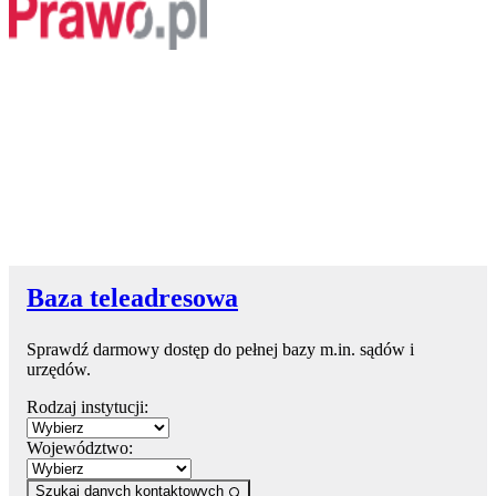
Baza teleadresowa
Sprawdź darmowy dostęp do pełnej bazy m.in. sądów i
urzędów.
Rodzaj instytucji:
Województwo:
Szukaj danych kontaktowych