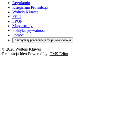
Regulamin
Księgarnia Profinfo.pl
Wolters Kluwer
FEPI
FPOP
Mapa strony
Polityka prywatności
Pomoc
Zarządzaj preferencjami plików cookie
© 2026 Wolters Kluwer
Realizacja Ideo Powered by:
CMS Edito