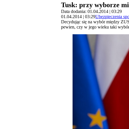
Tusk: przy wyborze m
Data dodania: 01.04.2014 | 03:29
01.04.2014 | 03:29
Ubezpieczenia sp
Decydując się na wybór między ZUS 
pewien, czy w jego wieku taki wybó