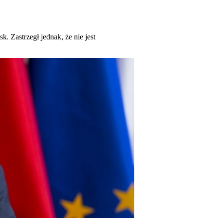
Zastrzegł jednak, że nie jest