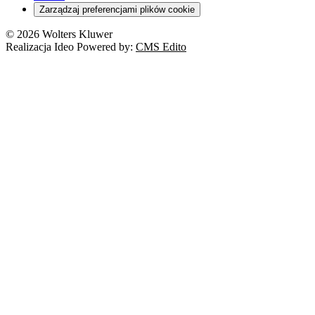
Zarządzaj preferencjami plików cookie
© 2026 Wolters Kluwer
Realizacja Ideo Powered by:
CMS Edito