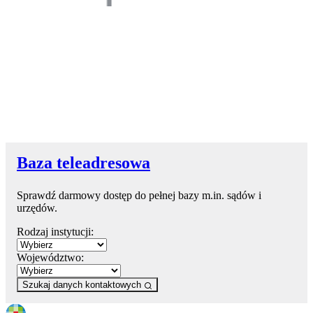
Baza teleadresowa
Sprawdź darmowy dostęp do pełnej bazy m.in. sądów i
urzędów.
Rodzaj instytucji:
Województwo:
Szukaj danych kontaktowych