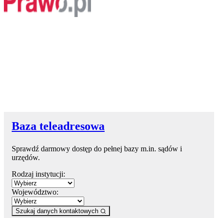
Baza teleadresowa
Sprawdź darmowy dostęp do pełnej bazy m.in. sądów i
urzędów.
Rodzaj instytucji:
Województwo:
Szukaj danych kontaktowych