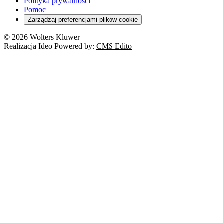
Polityka prywatności
Pomoc
Zarządzaj preferencjami plików cookie
© 2026 Wolters Kluwer
Realizacja Ideo Powered by:
CMS Edito