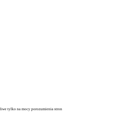
liwe tylko na mocy porozumienia stron