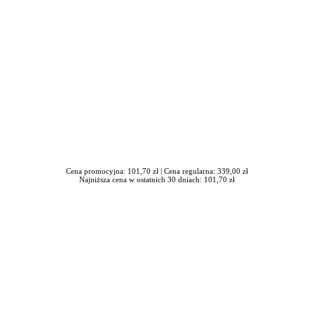
Cena promocyjna: 101,70 zł |
Cena regularna: 339,00 zł
Najniższa cena w ostatnich 30 dniach: 101,70 zł