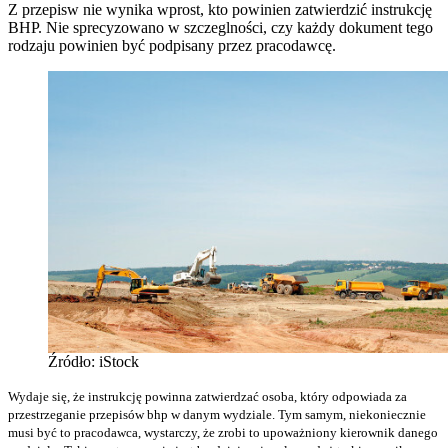
Z przepisw nie wynika wprost, kto powinien zatwierdzić instrukcję
BHP. Nie sprecyzowano w szczeglności, czy każdy dokument tego
rodzaju powinien być podpisany przez pracodawcę.
Źródło: iStock
Wydaje się, że instrukcję powinna zatwierdzać osoba, który odpowiada za
przestrzeganie przepisów bhp w danym wydziale. Tym samym, niekoniecznie
musi być to pracodawca, wystarczy, że zrobi to upoważniony kierownik danego