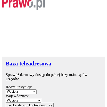
Baza teleadresowa
Sprawdź darmowy dostęp do pełnej bazy m.in. sądów i
urzędów.
Rodzaj instytucji:
Województwo:
Szukaj danych kontaktowych