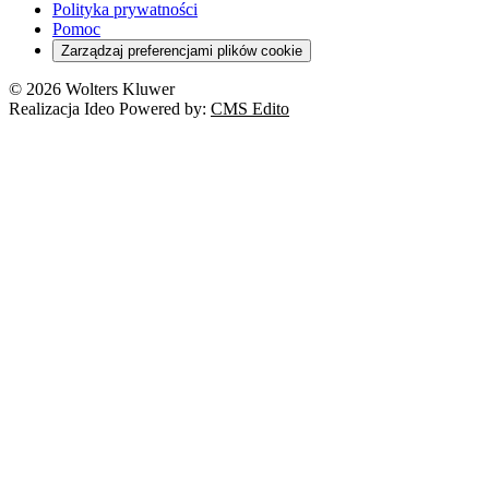
Polityka prywatności
Pomoc
Zarządzaj preferencjami plików cookie
© 2026 Wolters Kluwer
Realizacja Ideo Powered by:
CMS Edito