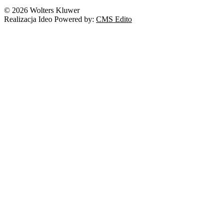
© 2026 Wolters Kluwer
Realizacja Ideo Powered by:
CMS Edito