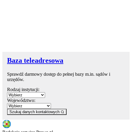
Baza teleadresowa
Sprawdź darmowy dostęp do pełnej bazy m.in. sądów i
urzędów.
Rodzaj instytucji:
Województwo:
Szukaj danych kontaktowych