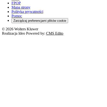
FPOP
Mapa strony
Polityka prywatności
Pomoc
Zarządzaj preferencjami plików cookie
© 2026 Wolters Kluwer
Realizacja Ideo Powered by:
CMS Edito