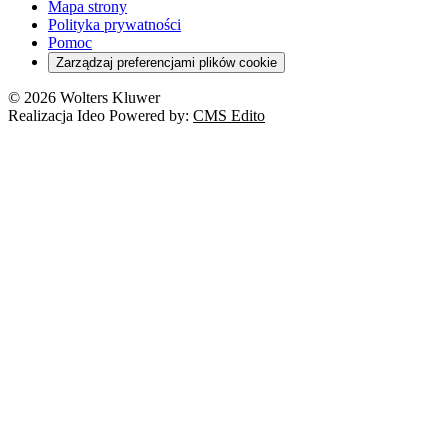
Mapa strony
Polityka prywatności
Pomoc
Zarządzaj preferencjami plików cookie
© 2026 Wolters Kluwer
Realizacja Ideo Powered by:
CMS Edito