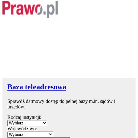
Baza teleadresowa
Sprawdź darmowy dostęp do pełnej bazy m.in. sądów i
urzędów.
Rodzaj instytucji:
Województwo: