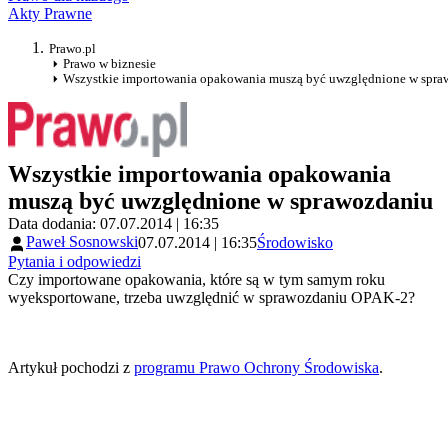
Akty Prawne
Prawo.pl
Prawo w biznesie
Wszystkie importowania opakowania muszą być uwzględnione w spra
Wszystkie importowania opakowania
muszą być uwzględnione w sprawozdaniu
Data dodania: 07.07.2014 | 16:35
Paweł Sosnowski
07.07.2014 | 16:35
Środowisko
Pytania i odpowiedzi
Czy importowane opakowania, które są w tym samym roku
wyeksportowane, trzeba uwzględnić w sprawozdaniu OPAK-2?
Artykuł pochodzi z
programu Prawo Ochrony Środowiska
.