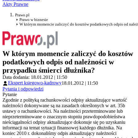
Akty Prawne
Prawo.pl
Prawo w biznesie
W którym momencie zaliczyć do kosztów podatkowych odpis od należn
W którym momencie zaliczyć do kosztów
podatkowych odpis od należności w
przypadku śmierci dłużnika?
Data dodania: 18.01.2012 | 11:50
Ekspert księgowo-kadrowy
18.01.2012 | 11:50
Pytania i odpowiedzi
Pytanie
Zgodnie z polityką rachunkowości odpisy aktualizujące wartość
należności dokonywane są na zasadach określonych w art. 35b
ustawy o rachunkowości. Na należności przeterminowane lub
nieprzeterminowane o znacznym stopniu prawdopodobieństwa
nieściągalności odpisy aktualizujące dokonuje się po uzyskaniu
informacji na temat sytuacji finansowej każdego dłużnika. Na
koniec 2010 r. dokonaliśmy odpis aktualizujący należności