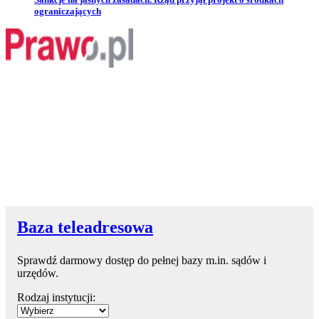
ograniczających
Baza teleadresowa
Sprawdź darmowy dostęp do pełnej bazy m.in. sądów i
urzędów.
Rodzaj instytucji: