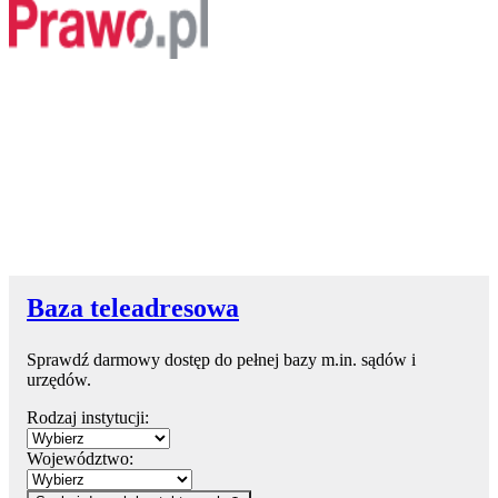
Baza teleadresowa
Sprawdź darmowy dostęp do pełnej bazy m.in. sądów i
urzędów.
Rodzaj instytucji:
Województwo: