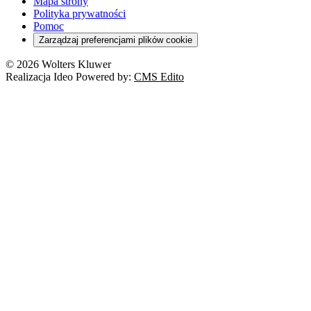
Mapa strony
Polityka prywatności
Pomoc
Zarządzaj preferencjami plików cookie
© 2026 Wolters Kluwer
Realizacja Ideo Powered by:
CMS Edito