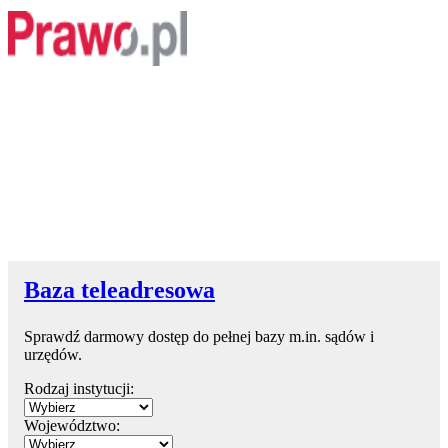
Baza teleadresowa
Sprawdź darmowy dostęp do pełnej bazy m.in. sądów i
urzędów.
Rodzaj instytucji:
Województwo: