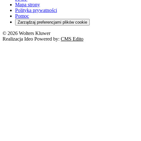
Mapa strony
Polityka prywatności
Pomoc
Zarządzaj preferencjami plików cookie
© 2026 Wolters Kluwer
Realizacja Ideo Powered by:
CMS Edito