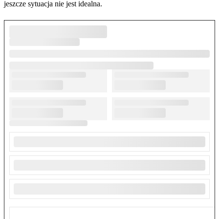
jeszcze sytuacja nie jest idealna.