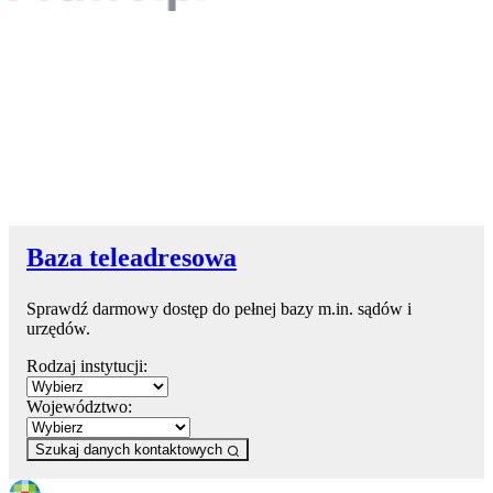
Baza teleadresowa
Sprawdź darmowy dostęp do pełnej bazy m.in. sądów i
urzędów.
Rodzaj instytucji:
Województwo:
Szukaj danych kontaktowych