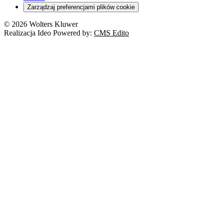
Zarządzaj preferencjami plików cookie
© 2026 Wolters Kluwer
Realizacja Ideo Powered by:
CMS Edito