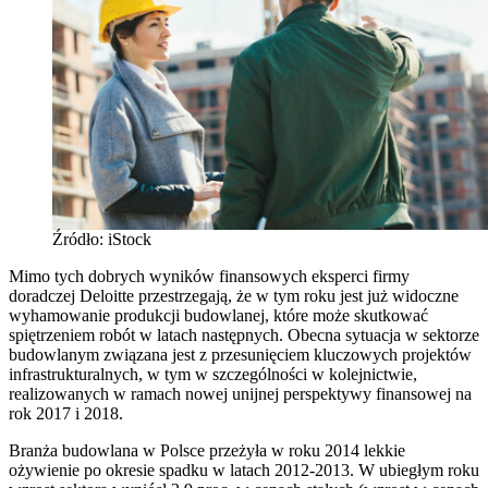
Źródło: iStock
Mimo tych dobrych wyników finansowych eksperci firmy
doradczej Deloitte przestrzegają, że w tym roku jest już widoczne
wyhamowanie produkcji budowlanej, które może skutkować
spiętrzeniem robót w latach następnych. Obecna sytuacja w sektorze
budowlanym związana jest z przesunięciem kluczowych projektów
infrastrukturalnych, w tym w szczególności w kolejnictwie,
realizowanych w ramach nowej unijnej perspektywy finansowej na
rok 2017 i 2018.
Branża budowlana w Polsce przeżyła w roku 2014 lekkie
ożywienie po okresie spadku w latach 2012-2013. W ubiegłym roku