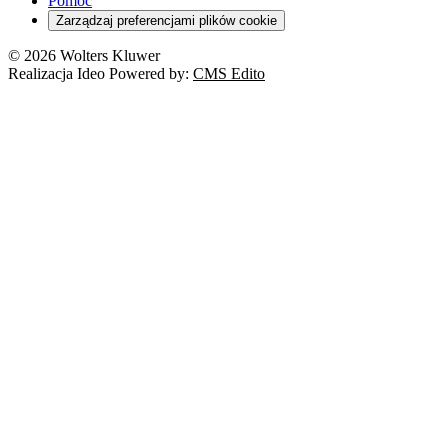
Pomoc
Zarządzaj preferencjami plików cookie
© 2026 Wolters Kluwer
Realizacja Ideo Powered by:
CMS Edito