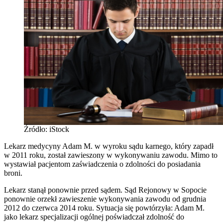
Źródło: iStock
Lekarz medycyny Adam M. w wyroku sądu karnego, który zapadł
w 2011 roku, został zawieszony w wykonywaniu zawodu. Mimo to
wystawiał pacjentom zaświadczenia o zdolności do posiadania
broni.
Lekarz stanął ponownie przed sądem. Sąd Rejonowy w Sopocie
ponownie orzekł zawieszenie wykonywania zawodu od grudnia
2012 do czerwca 2014 roku. Sytuacja się powtórzyła: Adam M.
jako lekarz specjalizacji ogólnej poświadczał zdolność do