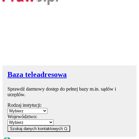
Baza teleadresowa
Sprawdź darmowy dostęp do pełnej bazy m.in. sądów i
urzędów.
Rodzaj instytucji:
Województwo:
Szukaj danych kontaktowych