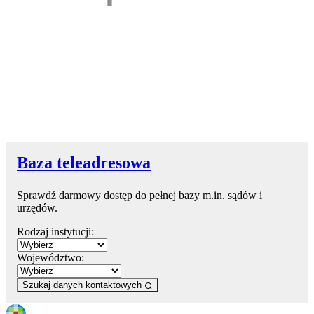
Baza teleadresowa
Sprawdź darmowy dostęp do pełnej bazy m.in. sądów i
urzędów.
Rodzaj instytucji:
Województwo:
Szukaj danych kontaktowych