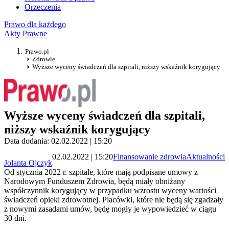
Orzeczenia
Prawo dla każdego
Akty Prawne
Prawo.pl
Zdrowie
Wyższe wyceny świadczeń dla szpitali, niższy wskaźnik korygujący
Wyższe wyceny świadczeń dla szpitali,
niższy wskaźnik korygujący
Data dodania: 02.02.2022 | 15:20
02.02.2022 | 15:20
Finansowanie zdrowia
Aktualności
Jolanta Ojczyk
Od stycznia 2022 r. szpitale, które mają podpisane umowy z
Narodowym Funduszem Zdrowia, będą miały obniżany
współczynnik korygujący w przypadku wzrostu wyceny wartości
świadczeń opieki zdrowotnej. Placówki, które nie będą się zgadzały
z nowymi zasadami umów, będę mogły je wypowiedzieć w ciągu
30 dni.