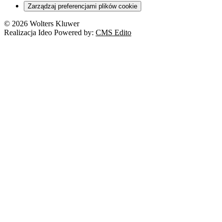
Zarządzaj preferencjami plików cookie
© 2026 Wolters Kluwer
Realizacja Ideo Powered by:
CMS Edito