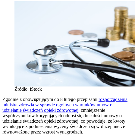
Źródło: iStock
Zgodnie z obowiązującym do 8 lutego przepisami
rozporządzenia
ministra zdrowia w sprawie ogólnych warunków umów o
udzielanie świadczeń opieki zdrowotnej
, zmniejszenie
współczynników korygujących odnosi się do całości umowy o
udzielanie świadczeń opieki zdrowotnej, co powoduje, że kwoty
wynikające z podniesienia wyceny świadczeń są w dużej mierze
równoważone przez wzrost wynagrodzeń.