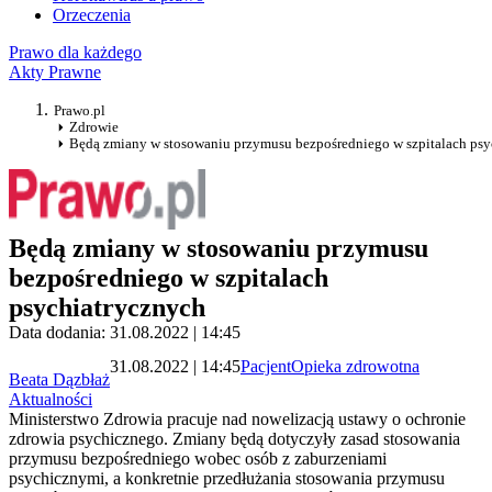
Orzeczenia
Prawo dla każdego
Akty Prawne
Prawo.pl
Zdrowie
Będą zmiany w stosowaniu przymusu bezpośredniego w szpitalach psy
Będą zmiany w stosowaniu przymusu
bezpośredniego w szpitalach
psychiatrycznych
Data dodania: 31.08.2022 | 14:45
31.08.2022 | 14:45
Pacjent
Opieka zdrowotna
Beata Dązbłaż
Aktualności
Ministerstwo Zdrowia pracuje nad nowelizacją ustawy o ochronie
zdrowia psychicznego. Zmiany będą dotyczyły zasad stosowania
przymusu bezpośredniego wobec osób z zaburzeniami
psychicznymi, a konkretnie przedłużania stosowania przymusu