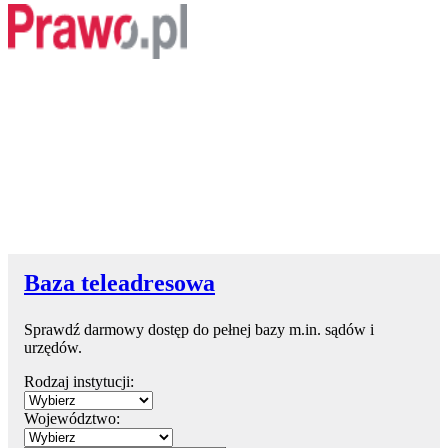
Baza teleadresowa
Sprawdź darmowy dostęp do pełnej bazy m.in. sądów i
urzędów.
Rodzaj instytucji:
Województwo: