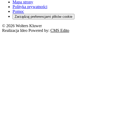
Mapa strony
Polityka prywatności
Pomoc
Zarządzaj preferencjami plików cookie
© 2026 Wolters Kluwer
Realizacja Ideo Powered by:
CMS Edito