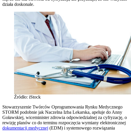
działa doskonale.
Źródło: iStock
Stowarzyszenie Twórców Oprogramowania Rynku Medycznego
STORM podobnie jak Naczelna Izba Lekarska, apeluje do Anny
Goławskiej, wiceminister zdrowia odpowiedzialnej za cyfryzację, o
rewizję planów co do terminu rozpoczęcia wymiany elektronicznej
dokumentacji medycznej
(EDM) i systemowego rozwiązania