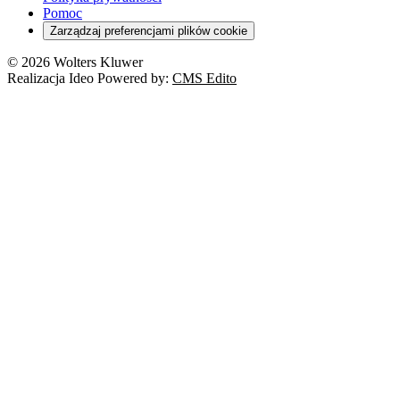
Pomoc
Zarządzaj preferencjami plików cookie
© 2026 Wolters Kluwer
Realizacja Ideo Powered by:
CMS Edito