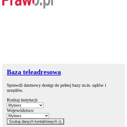
Baza teleadresowa
Sprawdź darmowy dostęp do pełnej bazy m.in. sądów i
urzędów.
Rodzaj instytucji:
Województwo:
Szukaj danych kontaktowych