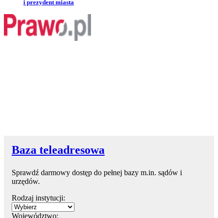
i prezydent miasta
Baza teleadresowa
Sprawdź darmowy dostęp do pełnej bazy m.in. sądów i
urzędów.
Rodzaj instytucji:
Województwo: