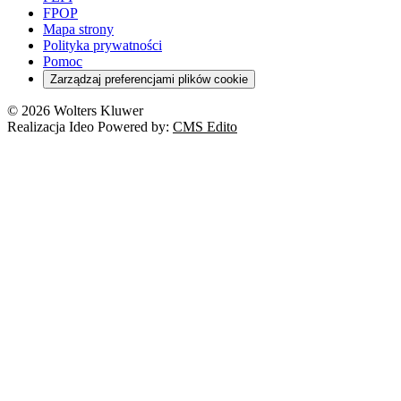
FPOP
Mapa strony
Polityka prywatności
Pomoc
Zarządzaj preferencjami plików cookie
© 2026 Wolters Kluwer
Realizacja Ideo Powered by:
CMS Edito