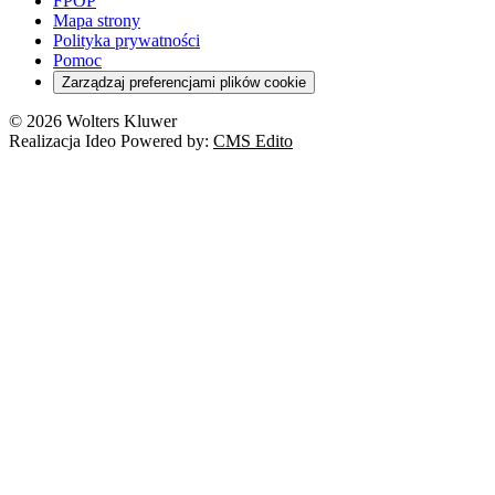
FPOP
Mapa strony
Polityka prywatności
Pomoc
Zarządzaj preferencjami plików cookie
© 2026 Wolters Kluwer
Realizacja Ideo Powered by:
CMS Edito