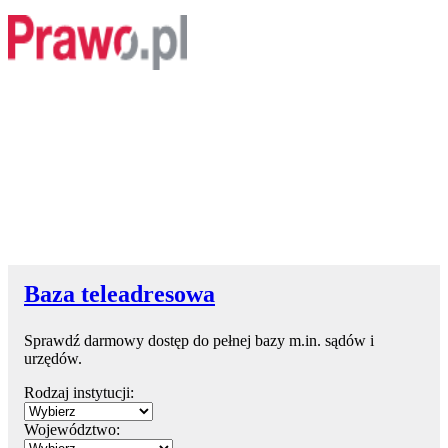
Baza teleadresowa
Sprawdź darmowy dostęp do pełnej bazy m.in. sądów i
urzędów.
Rodzaj instytucji:
Województwo: