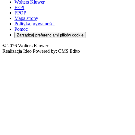
Wolters Kluwer
FEPI
FPOP
Mapa strony
Polityka prywatności
Pomoc
Zarządzaj preferencjami plików cookie
© 2026 Wolters Kluwer
Realizacja Ideo Powered by:
CMS Edito