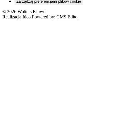
Zarządzaj preferencjami plików cookie
© 2026 Wolters Kluwer
Realizacja Ideo Powered by:
CMS Edito