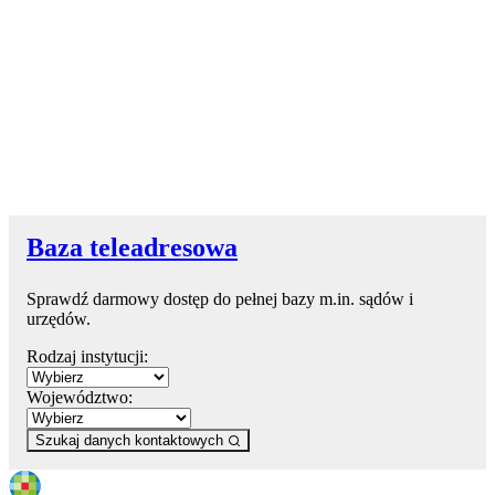
Baza teleadresowa
Sprawdź darmowy dostęp do pełnej bazy m.in. sądów i
urzędów.
Rodzaj instytucji:
Województwo:
Szukaj danych kontaktowych