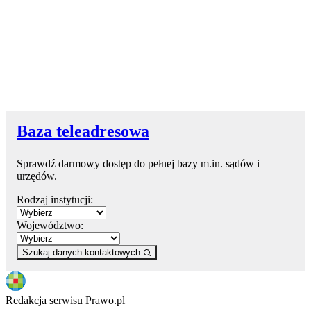
Baza teleadresowa
Sprawdź darmowy dostęp do pełnej bazy m.in. sądów i
urzędów.
Rodzaj instytucji:
Województwo:
Szukaj danych kontaktowych
Redakcja serwisu Prawo.pl