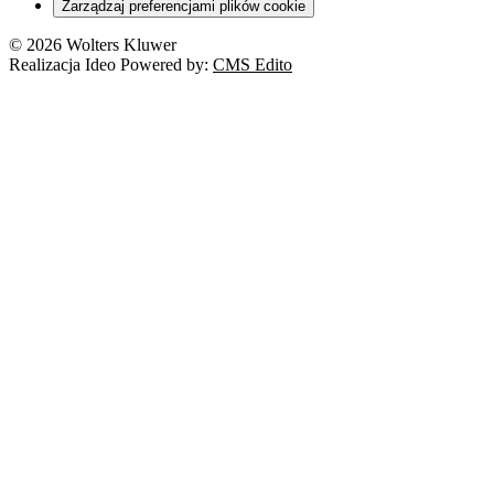
Zarządzaj preferencjami plików cookie
© 2026 Wolters Kluwer
Realizacja Ideo Powered by:
CMS Edito