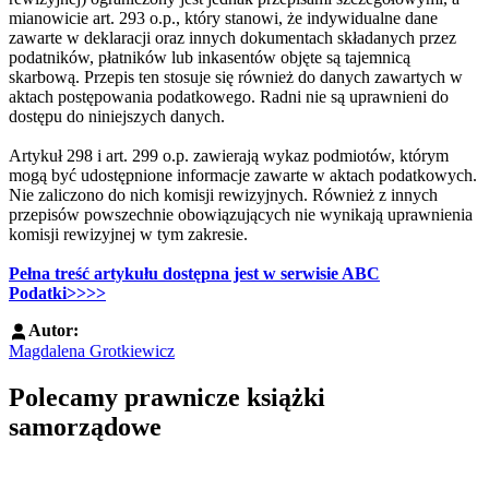
mianowicie art. 293 o.p., który stanowi, że indywidualne dane
zawarte w deklaracji oraz innych dokumentach składanych przez
podatników, płatników lub inkasentów objęte są tajemnicą
skarbową. Przepis ten stosuje się również do danych zawartych w
aktach postępowania podatkowego. Radni nie są uprawnieni do
dostępu do niniejszych danych.
Artykuł 298 i art. 299 o.p. zawierają wykaz podmiotów, którym
mogą być udostępnione informacje zawarte w aktach podatkowych.
Nie zaliczono do nich komisji rewizyjnych. Również z innych
przepisów powszechnie obowiązujących nie wynikają uprawnienia
komisji rewizyjnej w tym zakresie.
Pełna treść artykułu dostępna jest w serwisie ABC
Podatki>>>>
Autor:
Magdalena Grotkiewicz
Polecamy prawnicze książki
samorządowe