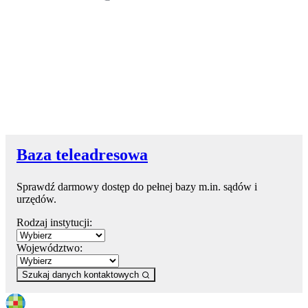
Baza teleadresowa
Sprawdź darmowy dostęp do pełnej bazy m.in. sądów i
urzędów.
Rodzaj instytucji:
Województwo:
Szukaj danych kontaktowych