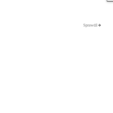
Sprawdź