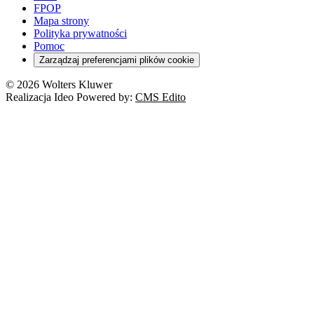
FPOP
Mapa strony
Polityka prywatności
Pomoc
Zarządzaj preferencjami plików cookie
© 2026 Wolters Kluwer
Realizacja Ideo Powered by:
CMS Edito