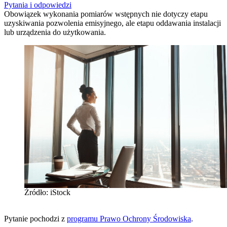
Pytania i odpowiedzi
Obowiązek wykonania pomiarów wstępnych nie dotyczy etapu
uzyskiwania pozwolenia emisyjnego, ale etapu oddawania instalacji
lub urządzenia do użytkowania.
Źródło: iStock
Pytanie pochodzi z
programu Prawo Ochrony Środowiska
.