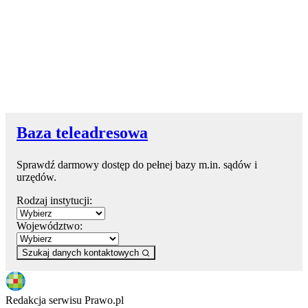
Baza teleadresowa
Sprawdź darmowy dostęp do pełnej bazy m.in. sądów i
urzędów.
Rodzaj instytucji:
Województwo:
Szukaj danych kontaktowych
Redakcja serwisu Prawo.pl