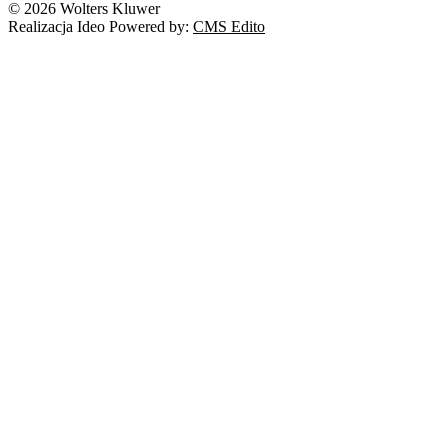
© 2026 Wolters Kluwer
Realizacja Ideo Powered by:
CMS Edito