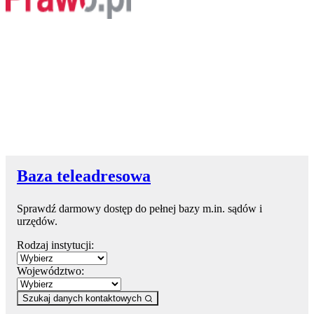
Baza teleadresowa
Sprawdź darmowy dostęp do pełnej bazy m.in. sądów i
urzędów.
Rodzaj instytucji:
Województwo:
Szukaj danych kontaktowych