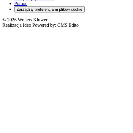
Pomoc
Zarządzaj preferencjami plików cookie
© 2026 Wolters Kluwer
Realizacja Ideo Powered by:
CMS Edito