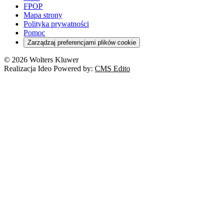
FPOP
Mapa strony
Polityka prywatności
Pomoc
Zarządzaj preferencjami plików cookie
© 2026 Wolters Kluwer
Realizacja Ideo Powered by:
CMS Edito