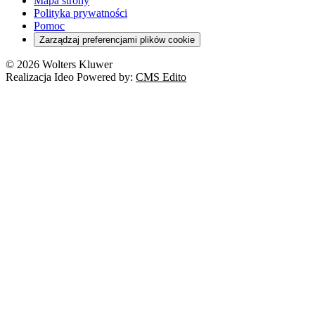
Mapa strony
Polityka prywatności
Pomoc
Zarządzaj preferencjami plików cookie
© 2026 Wolters Kluwer
Realizacja Ideo Powered by:
CMS Edito