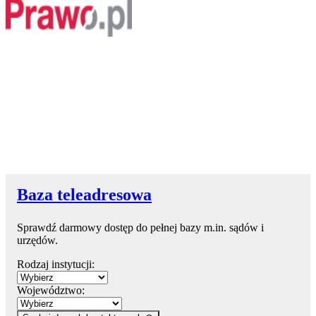
Baza teleadresowa
Sprawdź darmowy dostęp do pełnej bazy m.in. sądów i
urzędów.
Rodzaj instytucji:
Województwo: