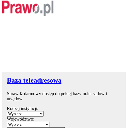
Baza teleadresowa
Sprawdź darmowy dostęp do pełnej bazy m.in. sądów i
urzędów.
Rodzaj instytucji:
Województwo: