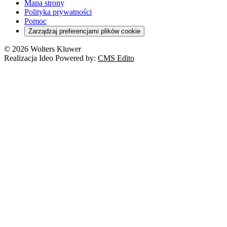
Mapa strony
Polityka prywatności
Pomoc
Zarządzaj preferencjami plików cookie
© 2026 Wolters Kluwer
Realizacja Ideo Powered by:
CMS Edito