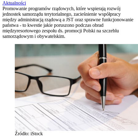
Aktualności
Promowanie programów rządowych, które wspierają rozwój
jednostek samorządu terytorialnego, zacieśnienie współpracy
między administracją rządową a JST oraz sprawne funkcjonowanie
państwa - to kwestie jakie poruszono podczas obrad
międzyresortowego zespołu ds. promocji Polski na szczeblu
samorządowym i obywatelskim.
Źródło: iStock