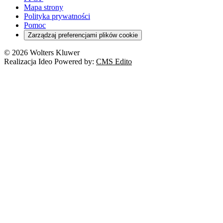
Mapa strony
Polityka prywatności
Pomoc
Zarządzaj preferencjami plików cookie
© 2026 Wolters Kluwer
Realizacja Ideo Powered by:
CMS Edito