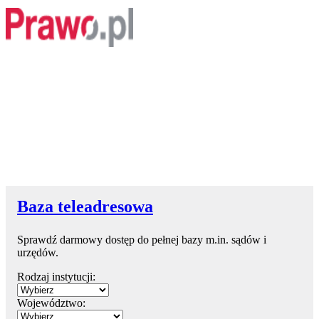
Baza teleadresowa
Sprawdź darmowy dostęp do pełnej bazy m.in. sądów i
urzędów.
Rodzaj instytucji:
Województwo: