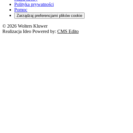
Polityka prywatności
Pomoc
Zarządzaj preferencjami plików cookie
© 2026 Wolters Kluwer
Realizacja Ideo Powered by:
CMS Edito