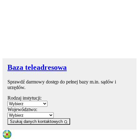
Baza teleadresowa
Sprawdź darmowy dostęp do pełnej bazy m.in. sądów i
urzędów.
Rodzaj instytucji:
Województwo:
Szukaj danych kontaktowych