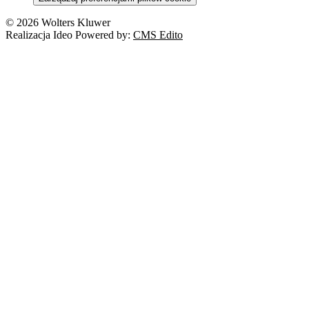
© 2026 Wolters Kluwer
Realizacja Ideo Powered by:
CMS Edito