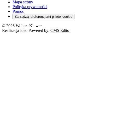
Mapa strony
Polityka prywatności
Pomoc
Zarządzaj preferencjami plików cookie
© 2026 Wolters Kluwer
Realizacja Ideo Powered by:
CMS Edito