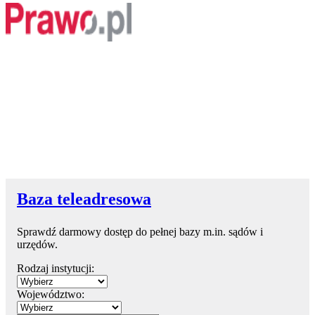
Baza teleadresowa
Sprawdź darmowy dostęp do pełnej bazy m.in. sądów i
urzędów.
Rodzaj instytucji:
Województwo: