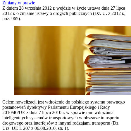
Zmiany w prawie
Z dniem 28 września 2012 r. wejdzie w życie ustawa dnia 27 lipca
2012 r. o zmianie ustawy o drogach publicznych (Dz. U. z 2012 r.,
poz. 965).
Celem nowelizacji jest wdrożenie do polskiego systemu prawnego
postanowień dyrektywy Parlamentu Europejskiego i Rady
2010/40/UE z dnia 7 lipca 2010 r. w sprawie ram wdrażania
inteligentnych systemów transportowych w obszarze transportu
drogowego oraz interfejsów z innymi rodzajami transportu (Dz.
Urz. UE L 207 z 06.08.2010, str. 1).