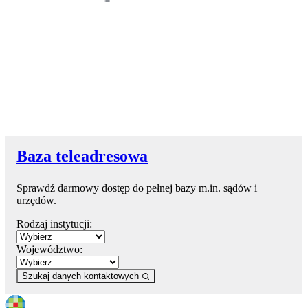
Baza teleadresowa
Sprawdź darmowy dostęp do pełnej bazy m.in. sądów i
urzędów.
Rodzaj instytucji:
Województwo:
Szukaj danych kontaktowych