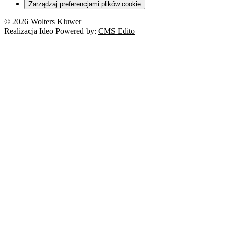
Zarządzaj preferencjami plików cookie
© 2026 Wolters Kluwer
Realizacja Ideo Powered by:
CMS Edito