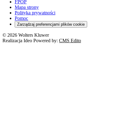
FPOP
Mapa strony
Polityka prywatności
Pomoc
Zarządzaj preferencjami plików cookie
© 2026 Wolters Kluwer
Realizacja Ideo Powered by:
CMS Edito