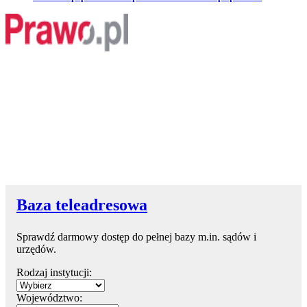
Baza teleadresowa
Sprawdź darmowy dostęp do pełnej bazy m.in. sądów i
urzędów.
Rodzaj instytucji:
Województwo: